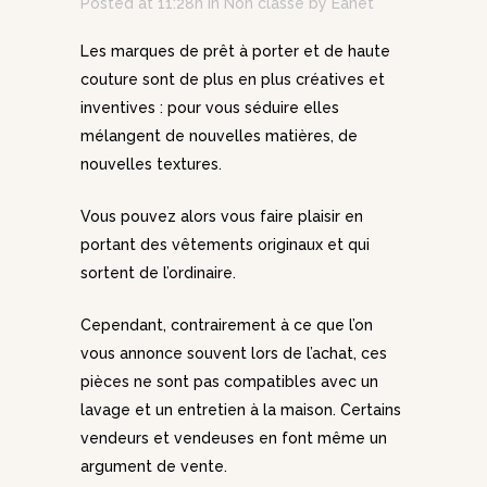
Posted at 11:28h
in
Non classé
by
Eanet
Les marques de prêt à porter et de haute
couture sont de plus en plus créatives et
inventives : pour vous séduire elles
mélangent de nouvelles matières, de
nouvelles textures.
Vous pouvez alors vous faire plaisir en
portant des vêtements originaux et qui
sortent de l’ordinaire.
Cependant, contrairement à ce que l’on
vous annonce souvent lors de l’achat, ces
pièces ne sont pas compatibles avec un
lavage et un entretien à la maison. Certains
vendeurs et vendeuses en font même un
argument de vente.