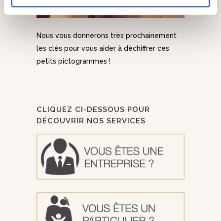
Nous vous donnerons très prochainement
les clés pour vous aider à déchiffrer ces
petits pictogrammes !
CLIQUEZ CI-DESSOUS POUR
DÉCOUVRIR NOS SERVICES